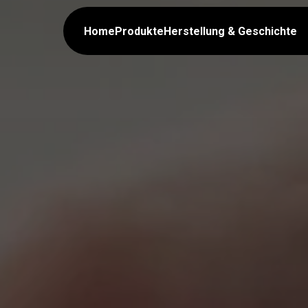
Home
Produkte
Herstellung & Geschichte