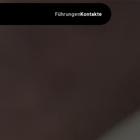
Führungen
Kontakte