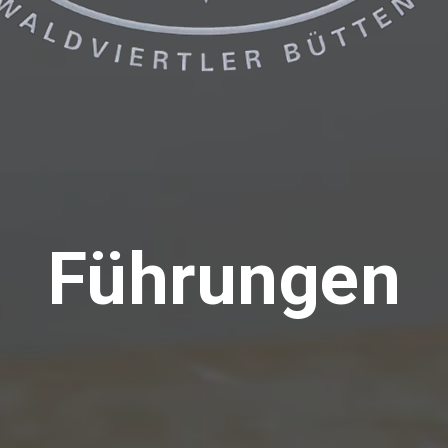
Führungen